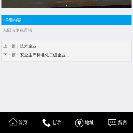
详细内容
东阳市纳税百强
上一篇：
技术企业
下一篇：
安全生产标准化二级企业...
首页
电话
地址
留言