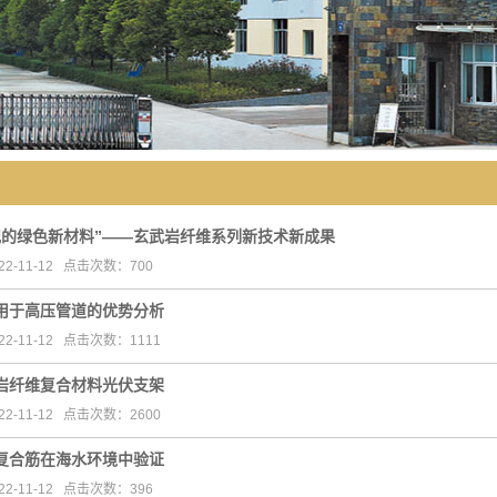
纪的绿色新材料”——玄武岩纤维系列新技术新成果
2-11-12 点击次数：700
用于高压管道的优势分析
2-11-12 点击次数：1111
岩纤维复合材料光伏支架
2-11-12 点击次数：2600
复合筋在海水环境中验证
2-11-12 点击次数：396