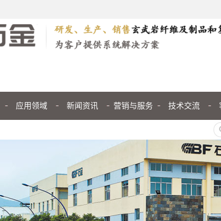
应用领域
新闻资讯
营销与服务
技术交流
公司新闻
行业新闻
媒体聚焦
技术交流