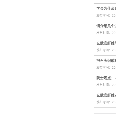
学会为什么
发布时间：201
请介绍几个
发布时间：201
玄武岩纤维
发布时间：201
把石头织成
发布时间：201
院士观点：
发布时间：201
玄武岩纤维
发布时间：201