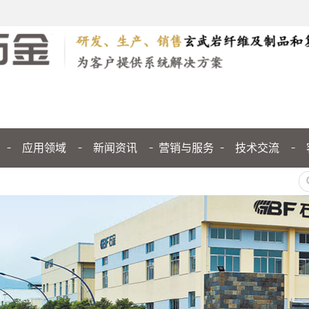
应用领域
新闻资讯
营销与服务
技术交流
公司新闻
行业新闻
媒体聚焦
技术交流