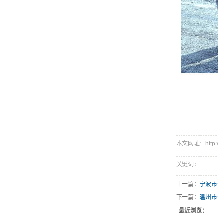
本文网址：http://w
关键词：
上一篇：
宁波市
下一篇：
温州市
最近浏览：