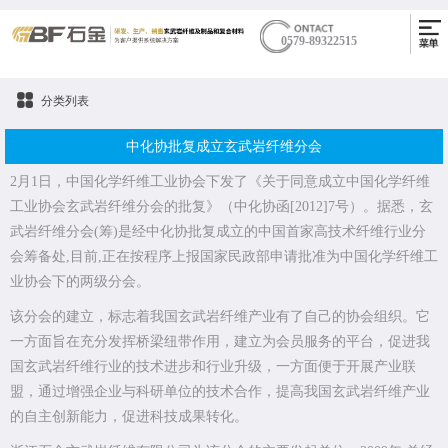
0579-89322515
分类列表
中化协批复成立玄武岩纤维分会
2月1日，中国化学纤维工业协会下发了《关于同意成立中国化学纤维
工业协会玄武岩纤维分会的批复》（中化协函[2012]7号）。据悉，玄
武岩纤维分会(筹)是经中化协批复成立的中国首家高技术纤维行业分
会筹备处,目前,正在按程序上报国家民政部申请批准为中国化学纤维工
业协会下的两级分会。
该分会的建立，标志着我国玄武岩纤维产业有了自己的协会组织。它
一方面旨在充分发挥桥梁纽带作用，建立为会员服务的平台，促进我
国玄武岩纤维行业的技术进步和行业升级，一方面便于开展产业联
盟，通过增强企业与科研单位的技术合作，提高我国玄武岩纤维产业
的自主创新能力，促进科技成果转化。