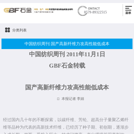
0579-89322515
分类列表
中国纺织周刊:国产高新纤维力攻高性能低成本
中国纺织周刊 2011年11月1日
GBF石金转载
国产高新纤维力攻高性能低成本
□
本报记者
李娟
经过国内几十年的不断探索，以碳纤维、芳纶、超高分子量聚乙烯纤
维等品种为代表的高新技术纤维，已经历了种子期、初创期，逐渐步