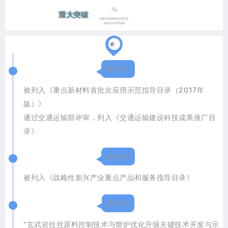
重大突破
★
2017年
被列入《重点新材料首批次应用示范指导目录（2017年
版）》
通过交通运输部评审，列入《交通运输建设科技成果推广目
录》
2016年
被列入《战略性新兴产业重点产品和服务指导目录》
2011年
“玄武岩拉丝原料控制技术与熔炉优化升级关键技术开发与示