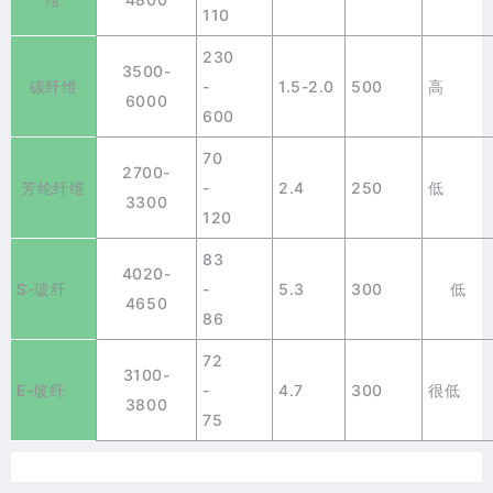
110
230
3500-
碳纤维
-
1.5-2.0
500
高
6000
600
70
2700-
芳纶纤维
-
2.4
250
低
3300
120
83
4020-
S-玻纤
-
5.3
300
低
4650
86
72
3100-
E-玻纤
-
4.7
300
很低
3800
75