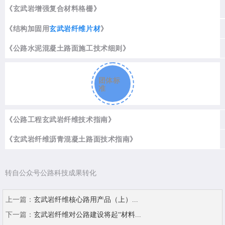
《玄武岩增强复合材料格栅》
《结构加固用
玄武岩纤维片材
》
《公路水泥混凝土路面施工技术细则》
团体标
准
《公路工程玄武岩纤维技术指南》
《玄武岩纤维沥青混凝土路面技术指南》
转自公众号公路科技成果转化
上一篇：
玄武岩纤维核心路用产品（上）...
下一篇：
玄武岩纤维对公路建设将起“材料...