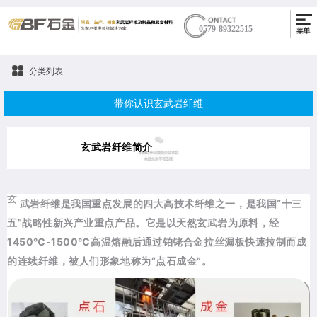
0579-89322515
分类列表
带你认识玄武岩纤维
玄武岩纤维简介
玄
武岩纤维是我国重点发展的四大高技术纤维之一，是我国“十三
五”战略性新兴产业重点产品。它是以天然玄武岩为原料，经
1450℃-1500℃高温熔融后通过铂铑合金拉丝漏板快速拉制而成
的连续纤维，被人们形象地称为“点石成金”。