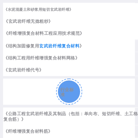
《水泥混凝土和砂浆用短切玄武岩纤维》
《玄武岩纤维无捻粗纱》
《纤维增强复合材料工程应用技术规范》
《结构加固修复用
玄武岩纤维复合材料
》
《结构工程用纤维增强复合材料网格》
《玄武岩纤维代号》
行业标
准
《公路工程玄武岩纤维及其制品（包括：单向布、短切纤维、土工格
复合筋）》
《纤维增强复合材料筋》