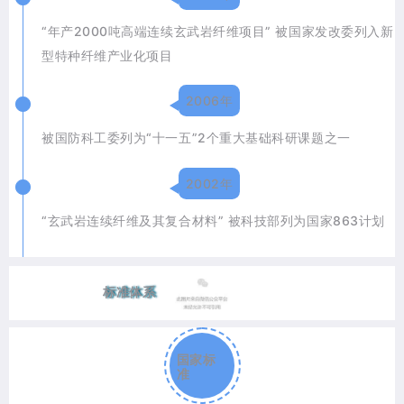
“年产2000吨高端连续玄武岩纤维项目” 被国家发改委列入新
型特种纤维产业化项目
2006年
被国防科工委列为“十一五”2个重大基础科研课题之一
2002年
“玄武岩连续纤维及其复合材料” 被科技部列为国家863计划
标准体系
国家标
准