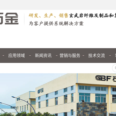
应用领域
新闻资讯
营销与服务
技术交流
公司新闻
行业新闻
媒体聚焦
技术交流