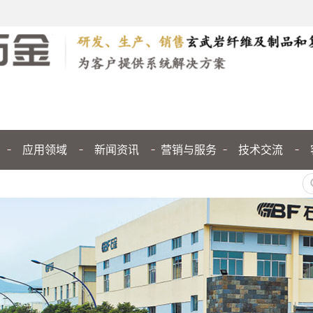
应用领域
新闻资讯
营销与服务
技术交流
公司新闻
行业新闻
媒体聚焦
技术交流