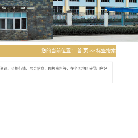
您的当前位置：
首 页
>> 标签搜索
资讯、价格行情、展会信息、图片资料等，在全国地区获得用户好