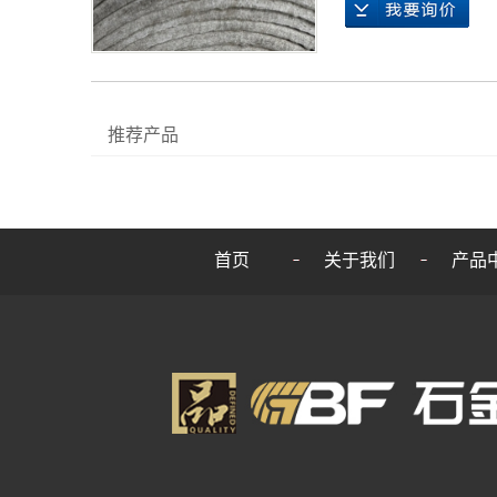
推荐产品
首页
关于我们
产品