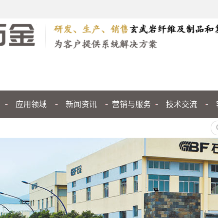
应用领域
新闻资讯
营销与服务
技术交流
公司新闻
行业新闻
媒体聚焦
技术交流