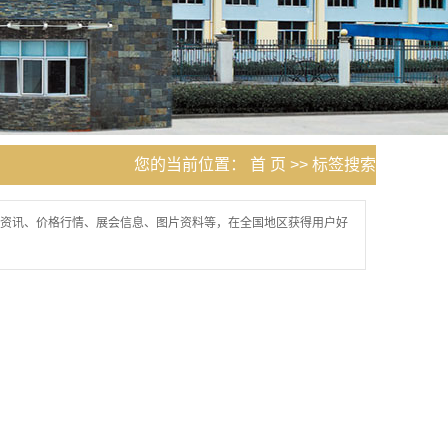
您的当前位置：
首 页
>> 标签搜索
资讯、价格行情、展会信息、图片资料等，在全国地区获得用户好