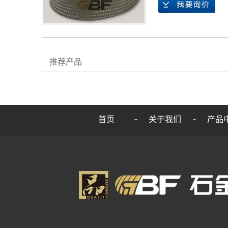
推荐产品
首页
关于我们
产品