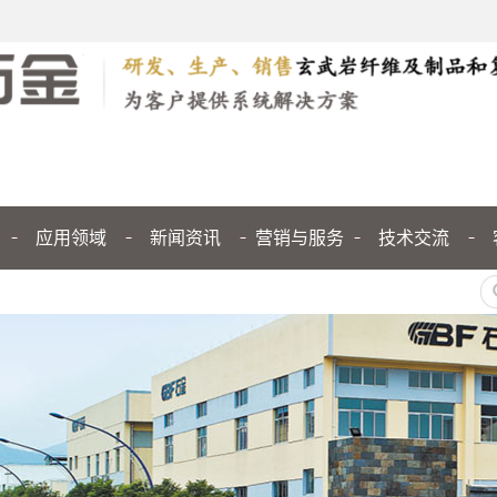
应用领域
新闻资讯
营销与服务
技术交流
公司新闻
行业新闻
媒体聚焦
技术交流