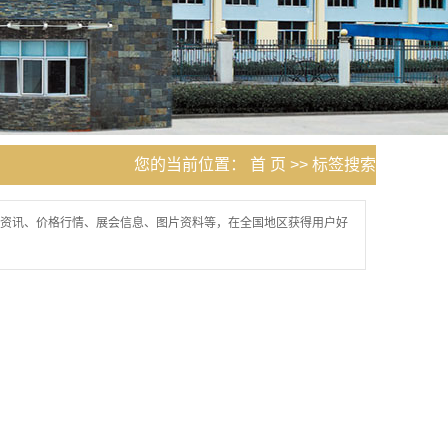
您的当前位置：
首 页
>> 标签搜索
资讯、价格行情、展会信息、图片资料等，在全国地区获得用户好